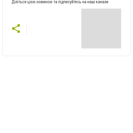
Діліться цією новиною та підписуйтесь на наші канали