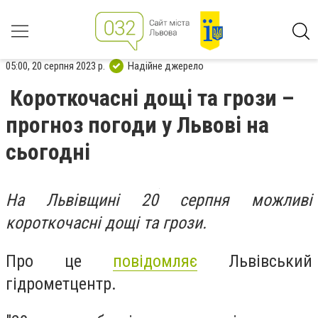
05:00, 20 серпня 2023 р.
Надійне джерело
Короткочасні дощі та грози –
прогноз погоди у Львові на
сьогодні
На Львівщині 20 серпня можливі
короткочасні дощі та грози.
Про це
повідомляє
Львівський
гідрометцентр.