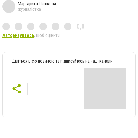
Маргарита Пашкова
журналістка
0,0
Авторизуйтесь
, щоб оцінити
Діліться цією новиною та підписуйтесь на наші канали