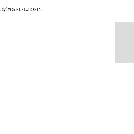
исуйтесь на наші канали