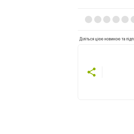
Діліться цією новиною та підп