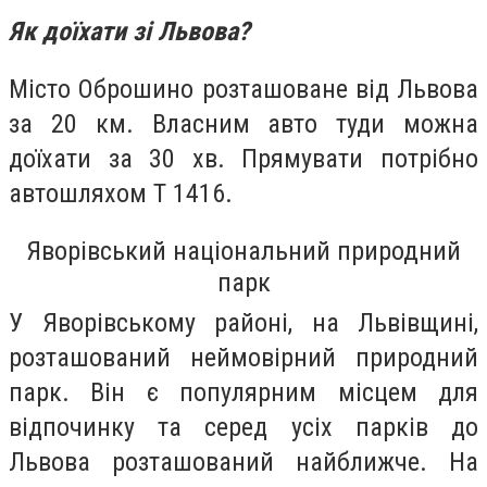
Як доїхати зі Львова?
Місто Оброшино розташоване від Львова
за 20 км. Власним авто туди можна
доїхати за 30 хв. Прямувати потрібно
автошляхом Т 1416.
Яворівський національний природний
парк
У Яворівському районі, на Львівщині,
розташований неймовірний природний
парк. Він є популярним місцем для
відпочинку та серед усіх парків до
Львова розташований найближче. На