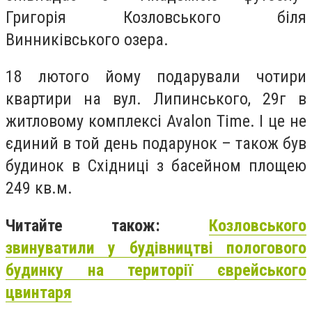
Григорія Козловського біля
Винниківського озера.
18 лютого йому подарували чотири
квартири на вул. Липинського, 29г в
житловому комплексі Avalon Time. І це не
єдиний в той день подарунок – також був
будинок в Східниці з басейном площею
249 кв.м.
Читайте також:
Козловського
звинуватили у будівництві пологового
будинку на території єврейського
цвинтаря