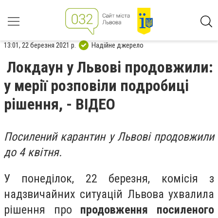
13:01, 22 березня 2021 р.
Надійне джерело
Локдаун у Львові продовжили:
у мерії розповіли подробиці
рішення, - ВІДЕО
Посилений карантин у Львові продовжили
до 4 квітня.
У понеділок, 22 березня, комісія з
надзвичайних ситуацій Львова ухвалила
рішення про
продовження посиленого