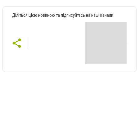
Діліться цією новиною та підписуйтесь на наші канали