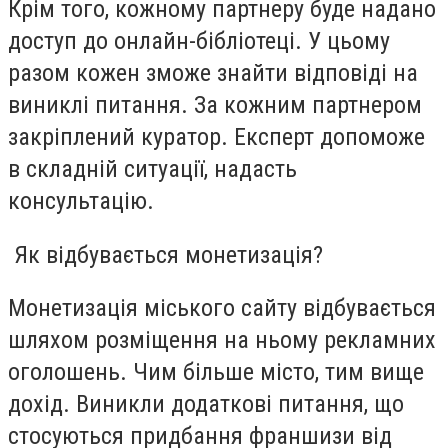
Крім того, кожному партнеру буде надано
доступ до онлайн-бібліотеці. У цьому
разом кожен зможе знайти відповіді на
виниклі питання. За кожним партнером
закріплений куратор. Експерт допоможе
в складній ситуації, надасть
консультацію.
Як відбувається монетизація?
Монетизація міського сайту відбувається
шляхом розміщення на ньому рекламних
оголошень. Чим більше місто, тим вище
дохід. Виникли додаткові питання, що
стосуються придбання франшизи від