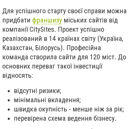
Для успішного старту своєї справи можна
придбати
франшизу
міських сайтів від
компанії CitySites. Проект успішно
реалізований в 14 країнах світу (Україна,
Казахстан, Білорусь). Професійна
команда створила сайти для 120 міст. До
основних переваг такої інвестиції
відносять:
відсутні ризики;
мінімальні вкладення;
швидка окупність - менше ніж за рік;
перевірена схема ведення бізнесу.