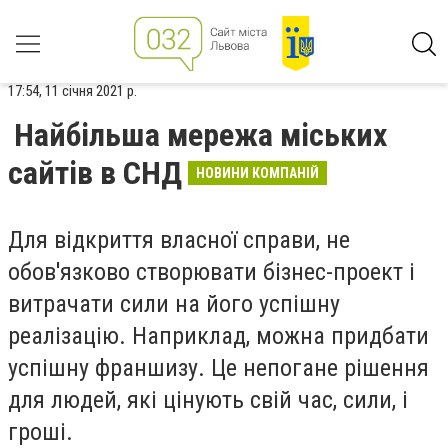
17:54, 11 січня 2021 р.
Найбільша мережа міських
сайтів в СНД
НОВИНИ КОМПАНІЙ
Для відкриття власної справи, не
обов'язково створювати бізнес-проект і
витрачати сили на його успішну
реалізацію. Наприклад, можна придбати
успішну франшизу. Це непогане рішення
для людей, які цінують свій час, сили, і
гроші.