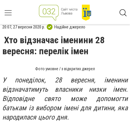
20:07, 27 вересня 2020 р.
Надійне джерело
Хто відзначає іменини 28
вересня: перелік імен
Фото умовне / з відкритих джерел
У понеділок, 28 вересня, іменини
відзначатимуть власники низки імен.
Відповідне свято може допомогти
батькам із вибором імені для дитини, яка
народилася цього дня.