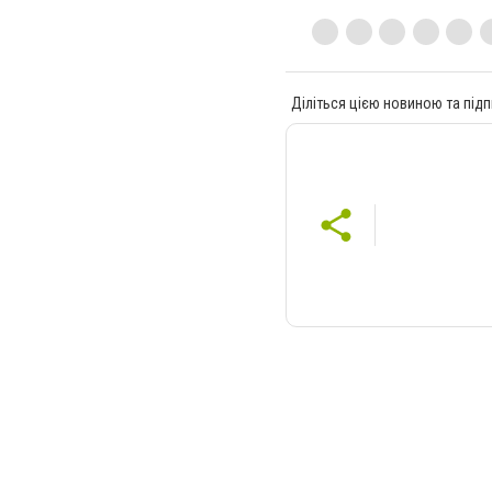
Діліться цією новиною та підп