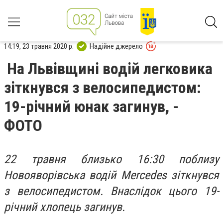
14:19, 23 травня 2020 р.
Надійне джерело
На Львівщині водій легковика
зіткнувся з велосипедистом:
19-річний юнак загинув, -
ФОТО
22 травня близько 16:30 поблизу
Новояворівська водій Mercedes зіткнувся
з велосипедистом. Внаслідок цього 19-
річний хлопець загинув.