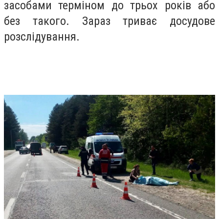
засобами терміном до трьох років або
без такого. Зараз триває досудове
розслідування.