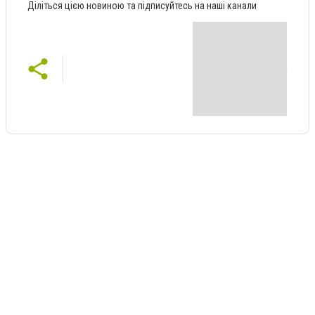
Діліться цією новиною та підписуйтесь на наші канали