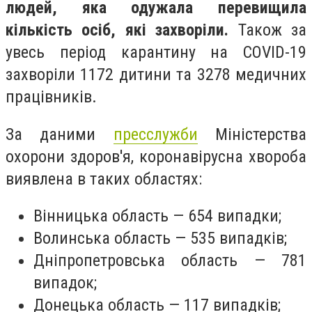
людей, яка одужала перевищила
кількість осіб, які захворіли.
Також за
увесь період карантину на COVID-19
захворіли 1172 дитини та 3278 медичних
працівників.
За даними
пресслужби
Міністерства
охорони здоров'я, коронавірусна хвороба
виявлена в таких областях:
Вінницька область — 654 випадки;
Волинська область — 535 випадків;
Дніпропетровська область — 781
випадок;
Донецька область — 117 випадків;