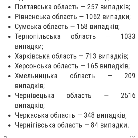
Полтавська область — 257 випадків;
Рівненська область — 1062 випадки;
Сумська область — 158 випадків;
Тернопільська область — 1033
випадки;
Харківська область — 713 випадків;
Херсонська область — 165 випадків;
Хмельницька область — 209
випадків;
Чернівецька область — 2516
випадків;
Черкаська область — 348 випадків;
Чернігівська область — 84 випадки.