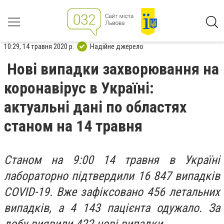
10:29, 14 травня 2020 р.
Надійне джерело
Нові випадки захворювання на
коронавірус в Україні:
актуальні дані по областях
станом на 14 травня
Станом на 9:00 14 травня в Україні
лабораторно підтвердили 16 847 випадків
COVID-19. Вже зафіксовано 456 летальних
випадків, а 4 143 пацієнта одужало. За