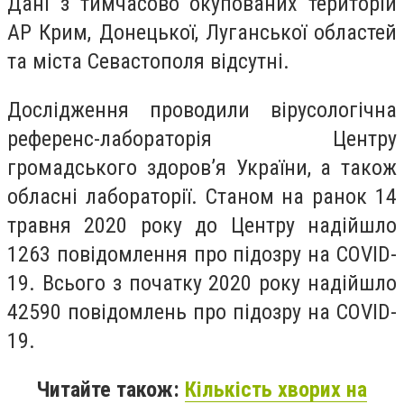
Дані з тимчасово окупованих територій
АР Крим, Донецької, Луганської областей
та міста Севастополя відсутні.
Дослідження проводили вірусологічна
референс-лабораторія Центру
громадського здоров’я України, а також
обласні лабораторії. Станом на ранок 14
травня 2020 року до Центру надійшло
1263 повідомлення про підозру на COVID-
19. Всього з початку 2020 року надійшло
42590 повідомлень про підозру на COVID-
19.
Читайте також:
Кількість хворих на