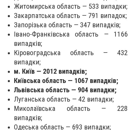
Житомирська область — 533 випадки;
Закарпатська область — 791 випадок;
Запорізька область — 347 випадків;
Івано-Франківська область — 1166
випадків;
Кіровоградська область — 432
випадки;
м. Київ — 2012 випадків;
Київська область — 1067 випадків;
Львівська область — 904 випадки;
Луганська область — 42 випадки;
Миколаївська область — 228
випадків;
Одеська область — 693 випадки;