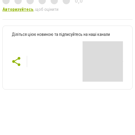
0,0
Авторизуйтесь
, щоб оцінити
Діліться цією новиною та підписуйтесь на наші канали