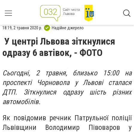
18:19, 2 травня 2020 р.
Надійне джерело
У центрі Львова зіткнулися
одразу 6 автівок, - ФОТО
Сьогодні, 2 травня, близько 15:00 на
проспекті Чорновола у Львові сталася
ДТП. Зіткнулися одразу шість різних
автомобілів.
Як повідомив речник Патрульної поліції
Львівщини Володимир Півоваров у