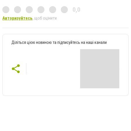
0,0
Авторизуйтесь
, щоб оцінити
Діліться цією новиною та підписуйтесь на наші канали