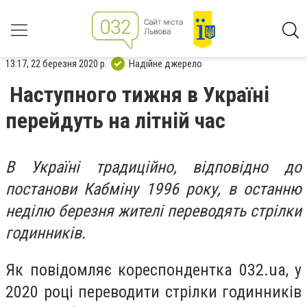
13:17, 22 березня 2020 р.
Надійне джерело
Наступного тижня в Україні
перейдуть на літній час
В Україні традиційно, відповідно до
постанови Кабміну 1996 року, в останню
неділю березня жителі переводять стрілки
годинників.
Як повідомляє кореспондентка 032.ua, у
2020 році переводити стрілки годинників