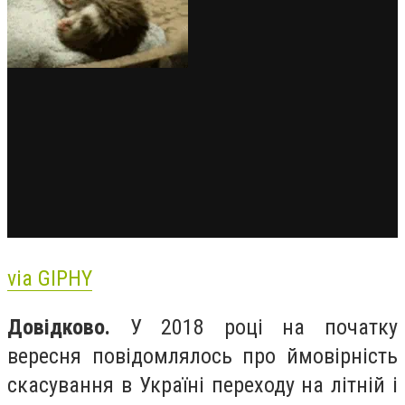
via GIPHY
Довідково.
У 2018 році на початку
вересня повідомлялось про ймовірність
скасування в Україні переходу на літній і