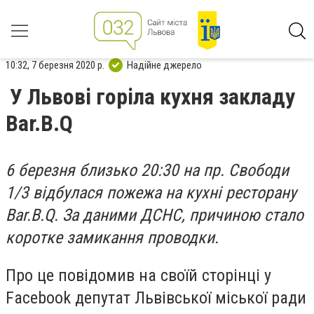
10:32, 7 березня 2020 р.
Надійне джерело
У Львові горіла кухня закладу
Bar.B.Q
6 березня близько 20:30 на пр. Свободи
1/3 відбулася пожежа на кухні ресторану
Bar.B.Q. За даними ДСНС, причиною стало
коротке замикання проводки.
Про це повідомив на своїй сторінці у
Facebook депутат Львівської міської ради