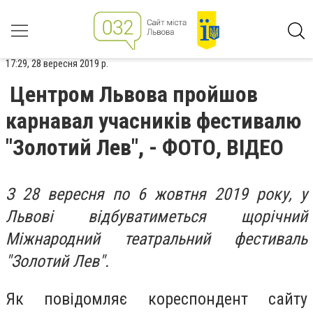
17:29, 28 вересня 2019 р.
Центром Львова пройшов
карнавал учасників фестивалю
"Золотий Лев", - ФОТО, ВІДЕО
З 28 вересня по 6 жовтня 2019 року, у
Львові відбуватиметься щорічний
Міжнародний театральний фестиваль
"Золотий Лев".
Як повідомляє кореспондент сайту