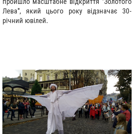
пройшло масштабне відкриття "Золотого
Лева", який цього року відзначає 30-
річний ювілей.