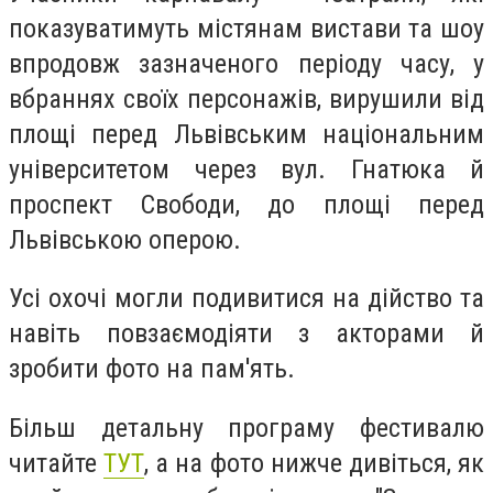
показуватимуть містянам вистави та шоу
впродовж зазначеного періоду часу, у
вбраннях своїх персонажів, вирушили від
площі перед Львівським національним
університетом через вул. Гнатюка й
проспект Свободи, до площі перед
Львівською оперою.
Усі охочі могли подивитися на дійство та
навіть повзаємодіяти з акторами й
зробити фото на пам'ять.
Більш детальну програму фестивалю
читайте
ТУТ
, а на фото нижче дивіться, як