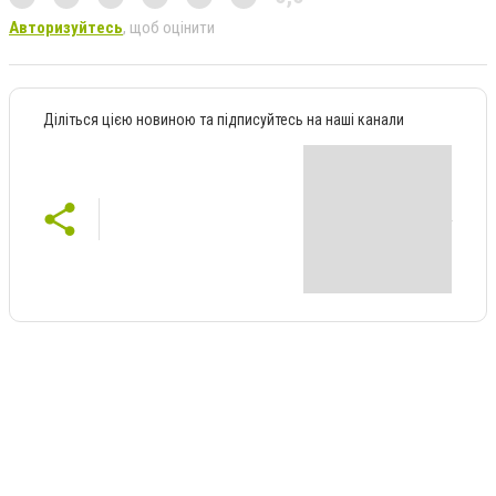
Авторизуйтесь
, щоб оцінити
Діліться цією новиною та підписуйтесь на наші канали