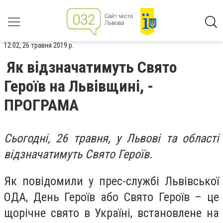
12:02, 26 травня 2019 р.
Як відзначатимуть Свято
Героїв на Львівщині, -
ПРОГРАМА
Сьогодні, 26 травня, у Львові та області
відзначатимуть Свято Героїв.
Як повідомили у прес-службі Львівської
ОДА,
День Героїв або Свято Героїв – це
щорічне свято в Україні, встановлене на