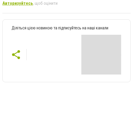
Авторизуйтесь
, щоб оцінити
Діліться цією новиною та підписуйтесь на наші канали