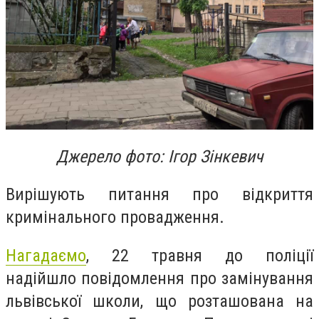
Джерело фото: Ігор Зінкевич
Вирішують питання про відкриття
кримінального провадження.
Нагадаємо
, 22 травня до поліції
надійшло повідомлення про замінування
львівської школи, що розташована на