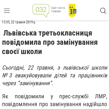
15:35, 22 травня 2019 р.
Львівська третьокласниця
повідомила про замінування
своєї школи
Сьогодні, 22 травня, з львівської школи
№3 евакуйовували дітей та працівників
через “замінування”.
Як повідомили у прес-службі ЛМР,
повідомлення про замінування надійшло