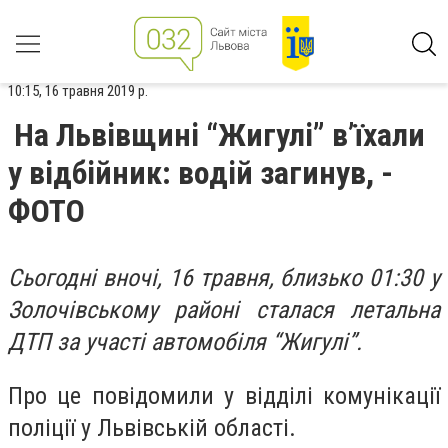
10:15, 16 травня 2019 р.
На Львівщині “Жигулі” в’їхали
у відбійник: водій загинув, -
ФОТО
Сьогодні вночі, 16 травня, близько 01:30 у
Золочівському районі сталася летальна
ДТП за участі автомобіля “Жигулі”.
Про це повідомили у відділі комунікації
поліції у Львівській області.