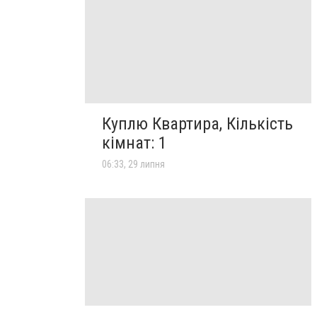
Куплю Квартира, Кількість
кімнат: 1
06:33, 29 липня