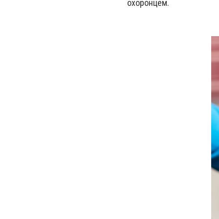
охоронцем.