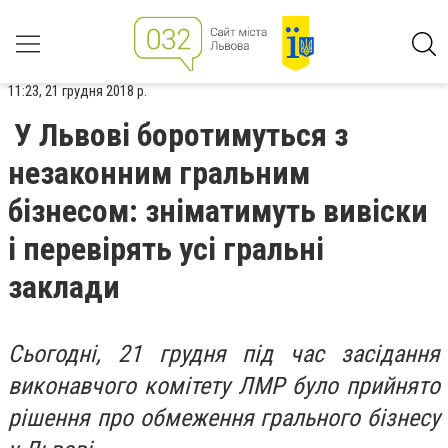
11:23, 21 грудня 2018 р.
У Львові боротимуться з
незаконним гральним
бізнесом: зніматимуть вивіски
і перевірять усі гральні
заклади
Сьогодні, 21 грудня під час засідання
виконавчого комітету ЛМР було прийнято
рішення про обмеження грального бізнесу