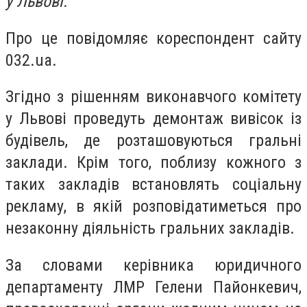
у Львові.
Про це повідомляє кореспондент сайту
032.ua.
Згідно з рішенням виконавчого комітету
у Львові проведуть демонтаж вивісок із
будівель, де розташовуються гральні
заклади. Крім того, поблизу кожного з
таких закладів встановлять соціальну
рекламу, в якій розповідатиметься про
незаконну діяльність гральних закладів.
За словами керівника юридичного
департаменту ЛМР Гелени Пайонкевич,