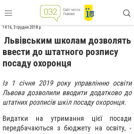
14:16, 3 грудня 2018 р.
Львівським школам дозволять
ввести до штатного розпису
посаду охоронця
Із 1 січня 2019 року управлінню освіти
Львова дозволили вводити додатково до
штатних розписів шкіл посаду охоронця.
Видатки на утримання цієї посади
передбачаються з бюджету на освіту, -