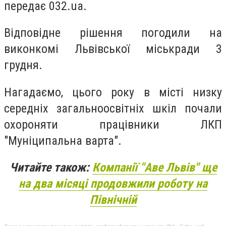
передає 032.ua.
Відповідне рішення погодили на
виконкомі Львівської міськради 3
грудня.
Нагадаємо, цього року в місті низку
середніх загальноосвітніх шкіл почали
охороняти працівники ЛКП
"Муніципальна варта".
Читайте також:
Компанії "Аве Львів" ще
на два місяці продовжили роботу на
Північній