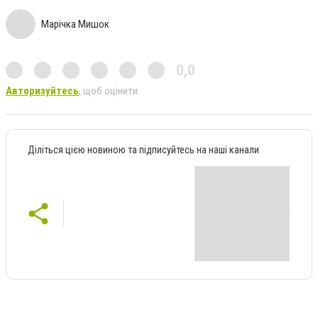
Марічка Мишок
0,0
Авторизуйтесь
, щоб оцінити
Діліться цією новиною та підписуйтесь на наші канали