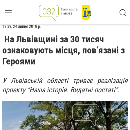
18:39, 24 липня 2018 р.
На Львівщині за 30 тисяч
ознаковують місця, пов’язані з
Героями
У Львівській області триває реалізація
проекту “Наша історія. Видатні постаті”.