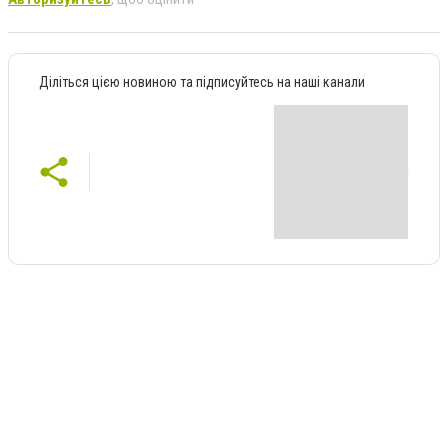
Діліться цією новиною та підписуйтесь на наші канали