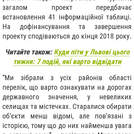
загалом проект передбачає
встановлення 41 інформаційної таблиці.
На дофінансування та завершення
проекту сподіваються до кінця 2018 року.
Читайте також:
Куди піти у Львові цього
тижня: 7 подій, які варто відвідати
“Ми зібрали з усіх районів області
перелік, що варто ознакувати на дорогах
державного значення, у невеликих
селищах та містечках. Старалися обирати
об’єкти менш відомі, але пов’язані з
історією, тому що до них найменша увага