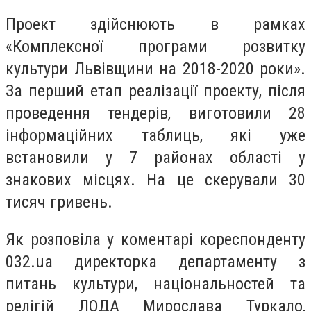
Проект здійснюють в рамках
«Комплексної програми розвитку
культури Львівщини на 2018-2020 роки».
За перший етап реалізації проекту, після
проведення тендерів, виготовили 28
інформаційних таблиць, які уже
встановили у 7 районах області у
знакових місцях. На це скерували 30
тисяч гривень.
Як розповіла у коментарі кореспонденту
032.ua директорка департаменту з
питань культури, національностей та
релігій ЛОДА Мирослава Туркало,