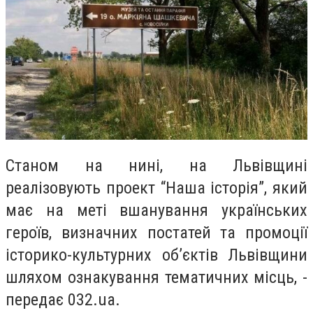
Станом на нині, на Львівщині
реалізовують проект “Наша історія”, який
має на меті вшанування українських
героїв, визначних постатей та промоції
історико-культурних об’єктів Львівщини
шляхом ознакування тематичних місць, -
передає 032.ua.