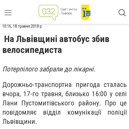
10:16, 18 травня 2018 р.
На Львівщині автобус збив
велосипедиста
Потерпілого забрали до лікарні.
Дорожньо-транспортна пригода сталась
вчора, 17-го травня, близько 16:00 у селі
Лани Пустомитівського району. Про це
повідомляє відділ комунікації поліції
Львівщини.