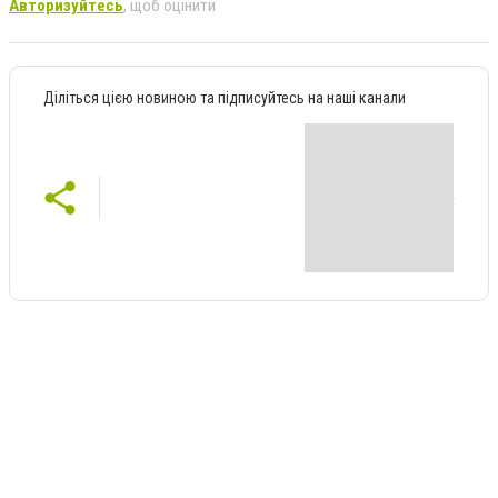
Авторизуйтесь
, щоб оцінити
Діліться цією новиною та підписуйтесь на наші канали