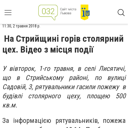
11:30, 2 травня 2018 р.
На Стрийщині горів столярний
цех. Відео з місця події
У вівторок, 1-го травня, в селі Лисятичі,
що в Стрийському районі, по вулиці
Садовій, 3, рятувальники гасили пожежу в
будівлі столярного цеху, площею 500
кв.м.
За інформацією рятувальників, пожежа