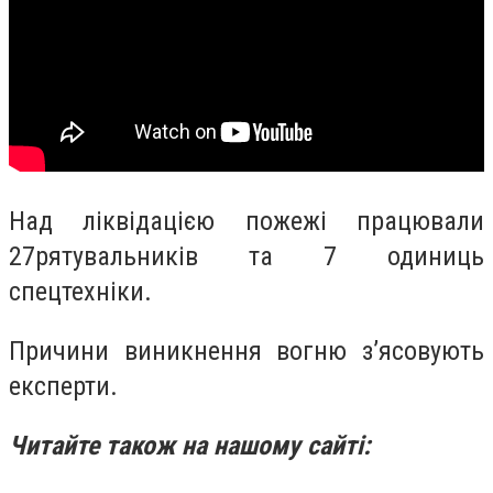
Над ліквідацією пожежі працювали
27
рятувальників та 7 одиниць
спецтехніки.
Причини виникнення вогню з’ясовують
експерти.
Читайте також на нашому сайті: