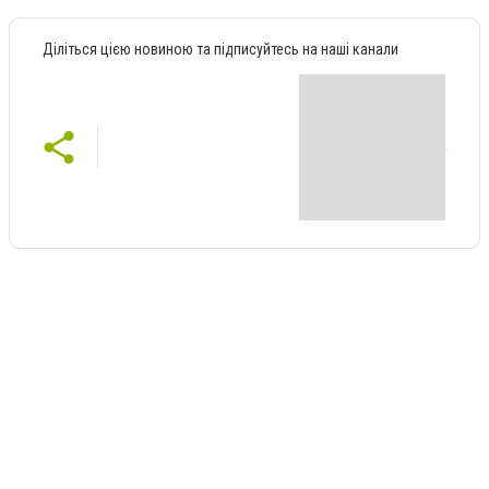
Діліться цією новиною та підписуйтесь на наші канали