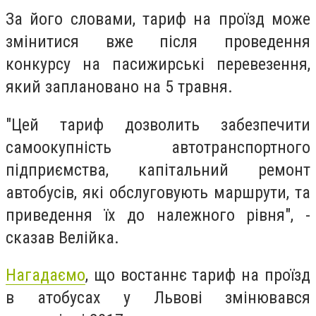
За його словами, тариф на проїзд може
змінитися вже після проведення
конкурсу на пасижирські перевезення,
який заплановано на 5 травня.
"Цей тариф дозволить забезпечити
самоокупність автотранспортного
підприємства, капітальний ремонт
автобусів, які обслуговують маршрути, та
приведення їх до належного рівня", -
сказав Велійка.
Нагадаємо
, що востаннє тариф на проїзд
в атобусах у Львові змінювався