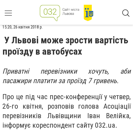
15:20, 26 квітня 2018 р.
У Львові може зрости вартість
проїзду в автобусах
Приватні перевізники хочуть, аби
пасажири платити за проїзд 7 гривень.
Про це під час прес-конференції у четвер,
26-го квітня, розповів
голова Асоціації
перевізників Львівщини Іван Велійка,
інформує кореспондент сайту 032.ua.