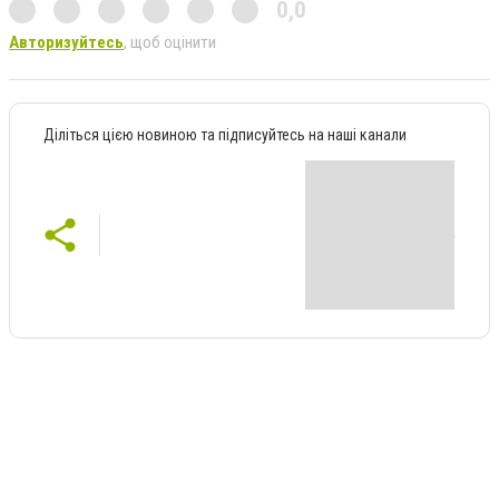
0,0
Авторизуйтесь
, щоб оцінити
Діліться цією новиною та підписуйтесь на наші канали