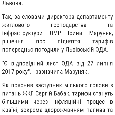
Львова.
Так, за словами директора департаменту
житлового господарства та
інфраструктури ЛМР Ірини Маруняк,
рішення про підняття тарифів
попередньо погодили у Львівській ОДА.
"Є відповідний лист ОДА від 27 липня
2017 року", - зазначила Маруняк.
Як пояснив заступник міського голови з
питань ЖКГ Сергій Бабак, тарифи стануть
більшими через інфляційні процес в
країні, зокрема здорожчанням палива та