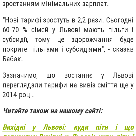
зростанням мінімальних зарплат.
"Нові тарифі зростуть в 2,2 рази. Сьогодні
60-70 % сімей у Львові мають пільги і
субсидії, тому це здорожчання буде
покрите пільгами і субсидіями", - сказав
Бабак.
Зазначимо, що востаннє у Львові
переглядали тарифи на вивіз сміття ще у
2014 році.
Читайте також на нашому сайті:
Вихідні у Львові: куди піти і що