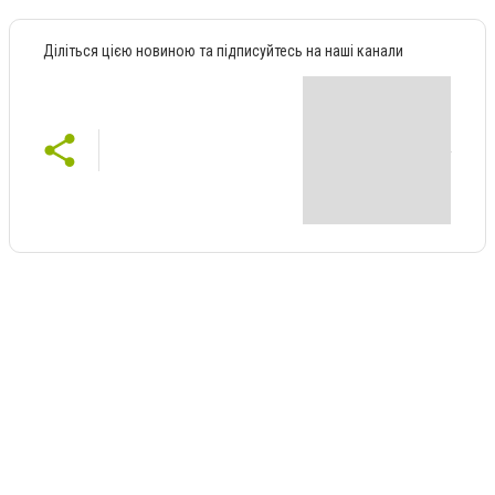
Діліться цією новиною та підписуйтесь на наші канали