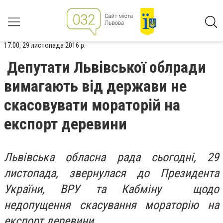
17:00, 29 листопада 2016 р.
Депутати Львівської облради
вимагають від держави не
скасовувати мораторій на
експорт деревини
Львівська обласна рада сьогодні, 29
листопада, звернулася до Президента
України, ВРУ та Кабміну щодо
недопущення скасування мораторію на
експорт деревини.