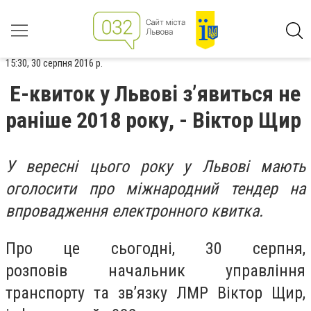
15:30, 30 серпня 2016 р.
Е-квиток у Львові з’явиться не
раніше 2018 року, - Віктор Щир
У вересні цього року у Львові мають
оголосити про міжнародний тендер на
впровадження електронного квитка.
Про це сьогодні, 30 серпня,
розповів начальник управління
транспорту та зв’язку ЛМР Віктор Щир,