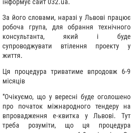
інформує сайт 032.ua.
За його словами, наразі у Львові працює
робоча група, для обрання технічного
консультанта, який і буде
супроводжувати втілення проекту у
життя.
Ця процедура триватиме впродовж 6-9
місяців
"Очікуємо, що у вересні буде оголошено
про початок міжнародного тендеру на
впровадження е-квитка у Львові. Тут
треба розуміти, що ця процедура