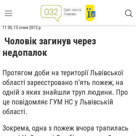
11:30, 13 січня 2012 р.
Чоловік загинув через
недопалок
Протягом доби на території Львівської
області зареєстровано п’ять пожеж, на
одній з яких знайшли труп людини. Про
це повідомляє ГУМ НС у Львівській
області.
Зокрема, одна з пожеж вчора трапилась