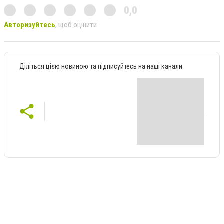
0,0
Авторизуйтесь
, щоб оцінити
Діліться цією новиною та підписуйтесь на наші канали