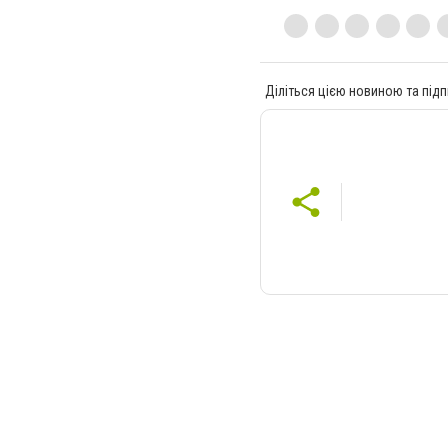
Діліться цією новиною та підп