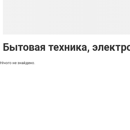
Бытовая техника, электр
Нічого не знайдено.