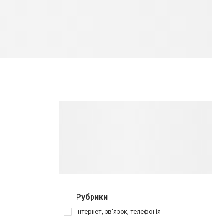
ы
Рубрики
Інтернет, зв'язок, телефонія