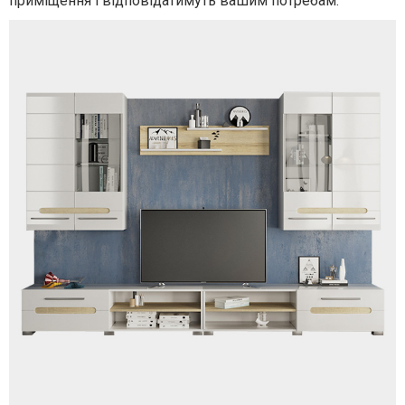
приміщення і відповідатимуть вашим потребам.