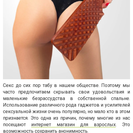
Секс до сих пор табу в нашем обществе. Поэтому мы
часто предпочитаем скрывать свои удовольствия и
маленькие безрассудства в собственной спальне.
Использование различного рода гаджетов и усилителей
сексуальной жизни очень популярно, но мало кто в этом
признается. Это одна из причин, почему многие из нас
посещают
интернет магазин для взрослых
. Это
возможность сохранить анонимность.