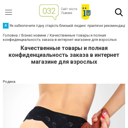
Я
Як забезпечити гідну старість близькій людині: практичні рекомендації
Головна
Бізнес новини
Качественные товары и полная
конфиденциальность заказа в интернет магазине для взрослых
Качественные товары и полная
конфиденциальность заказа в интернет
магазине для взрослых
Родина