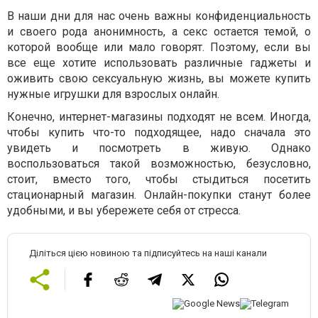
В наши дни для нас очень важны конфиденциальность
и своего рода анонимность, а секс остается темой, о
которой вообще или мало говорят. Поэтому, если вы
все еще хотите использовать различные гаджеты и
оживить свою сексуальную жизнь, вы можете купить
нужные игрушки для взрослых онлайн.
Конечно, интернет-магазины подходят не всем. Иногда,
чтобы купить что-то подходящее, надо сначала это
увидеть и посмотреть в живую. Однако
воспользоваться такой возможностью, безусловно,
стоит, вместо того, чтобы стыдиться посетить
стационарный магазин. Онлайн-покупки станут более
удобными, и вы убережете себя от стресса.
Діліться цією новиною та підписуйтесь на наші канали