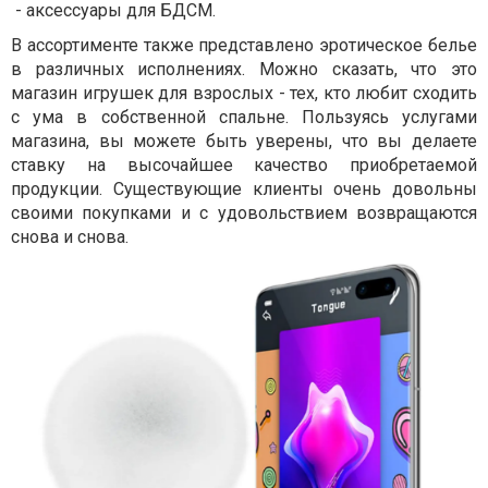
- аксессуары для БДСМ.
В ассортименте также представлено эротическое белье
в различных исполнениях. Можно сказать, что это
магазин игрушек для взрослых - тех, кто любит сходить
с ума в собственной спальне. Пользуясь услугами
магазина, вы можете быть уверены, что вы делаете
ставку на высочайшее качество приобретаемой
продукции. Существующие клиенты очень довольны
своими покупками и с удовольствием возвращаются
снова и снова.