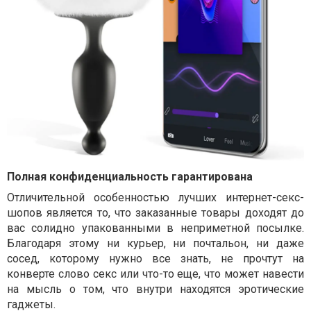
Полная конфиденциальность гарантирована
Отличительной особенностью лучших интернет-секс-
шопов является то, что заказанные товары доходят до
вас солидно упакованными в неприметной посылке.
Благодаря этому ни курьер, ни почтальон, ни даже
сосед, которому нужно все знать, не прочтут на
конверте слово секс или что-то еще, что может навести
на мысль о том, что внутри находятся эротические
гаджеты.