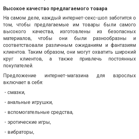
Высокое качество предлагаемого товара
На самом деле, каждый интернет-секс-шоп заботится о
том, чтобы предлагаемые им товары были самого
высокого качества, изготовлены из безопасных
материалов, чтобы они были разнообразны и
соответствовали различным ожиданиям и фантазиям
клиентов. Таким образом, они могут охватить широкий
круг клиентов, а также привлечь постоянных
покупателей.
Предложение интернет-магазина для взрослых
включает в себя:
- смазки,
- анальные игрушки,
- вспомогательные средства,
- эротические игры,
- вибраторы,